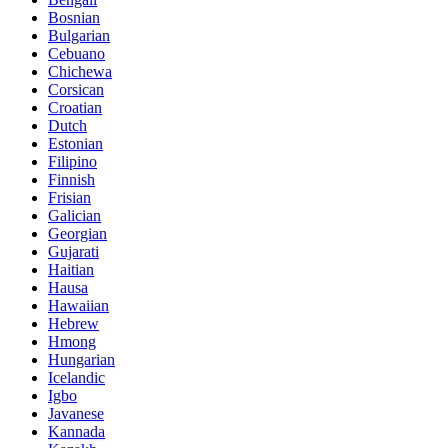
Bosnian
Bulgarian
Cebuano
Chichewa
Corsican
Croatian
Dutch
Estonian
Filipino
Finnish
Frisian
Galician
Georgian
Gujarati
Haitian
Hausa
Hawaiian
Hebrew
Hmong
Hungarian
Icelandic
Igbo
Javanese
Kannada