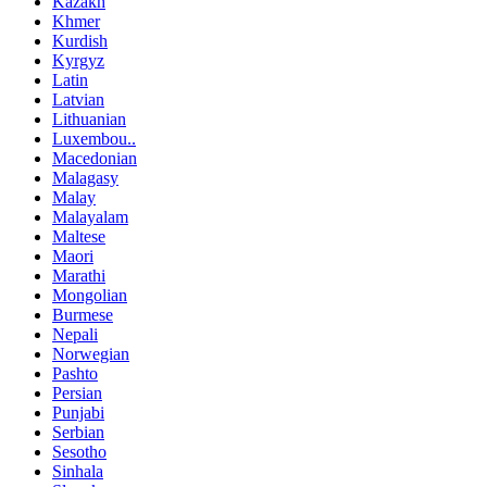
Kazakh
Khmer
Kurdish
Kyrgyz
Latin
Latvian
Lithuanian
Luxembou..
Macedonian
Malagasy
Malay
Malayalam
Maltese
Maori
Marathi
Mongolian
Burmese
Nepali
Norwegian
Pashto
Persian
Punjabi
Serbian
Sesotho
Sinhala