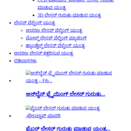
ಮಾಡುವ ಯಂತ್ರ
3D ಲೇಸರ್ ಗುರುತು ಮಾಡುವ ಯಂತ್ರ
ಲೇಸರ್ ವೆಲ್ಡಿಂಗ್ ಯಂತ್ರ
ಆಭರಣ ಲೇಸರ್ ವೆಲ್ಡಿಂಗ್ ಯಂತ್ರ
ಮೋಲ್ಡ್ ಲೇಸರ್ ವೆಲ್ಡಿಂಗ್ ಮ್ಯಾಚಿಂಗ್
ಹ್ಯಾಂಡ್ಹೆಲ್ಡ್ ಲೇಸರ್ ವೆಲ್ಡಿಂಗ್ ಯಂತ್ರ
ಆಭರಣ ಲೇಸರ್ ಕತ್ತರಿಸುವ ಯಂತ್ರ
ಬಿಡಿಭಾಗಗಳು
ಆನ್‌ಲೈನ್ ಫ್ಲೈಯಿಂಗ್ ಲೇಸರ್ ಗುರುತು...
ಫೈಬರ್ ಲೇಸರ್ ಗುರುತು ಮಾಡುವ ಯಂತ್ರ...