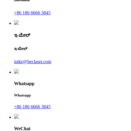
+86 186 6666 3845
ಇ-ಮೇಲ್
ಇ-ಮೇಲ್
mike@beclaser.com
Whatsapp
Whatsapp
+86 186 6666 3845
WeChat