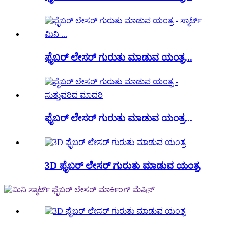
ಫೈಬರ್ ಲೇಸರ್ ಗುರುತು ಮಾಡುವ ಯಂತ್ರ...
ಫೈಬರ್ ಲೇಸರ್ ಗುರುತು ಮಾಡುವ ಯಂತ್ರ...
3D ಫೈಬರ್ ಲೇಸರ್ ಗುರುತು ಮಾಡುವ ಯಂತ್ರ